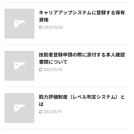
キャリアアップシステムに登録する保有
資格
2022/5/25
技能者登録申請の際に添付する本人確認
書類について
2022/5/12
能力評価制度（レベル判定システム）と
は
2022/5/11