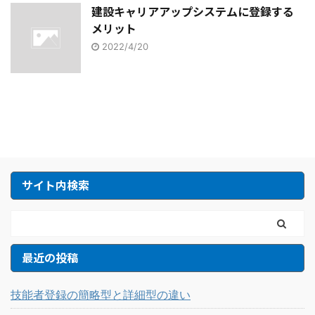
建設キャリアアップシステムに登録する
メリット
2022/4/20
サイト内検索
最近の投稿
技能者登録の簡略型と詳細型の違い