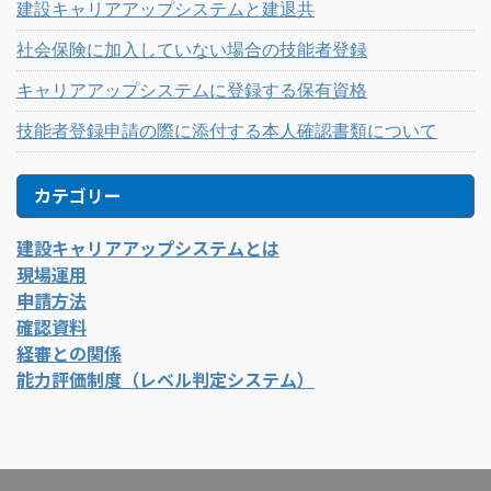
建設キャリアアップシステムと建退共
社会保険に加入していない場合の技能者登録
キャリアアップシステムに登録する保有資格
技能者登録申請の際に添付する本人確認書類について
カテゴリー
建設キャリアアップシステムとは
現場運用
申請方法
確認資料
経審との関係
能力評価制度（レベル判定システム）