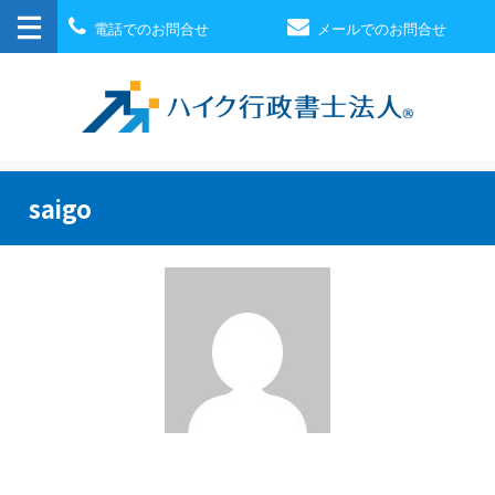
電話でのお問合せ
メールでのお問合せ
saigo